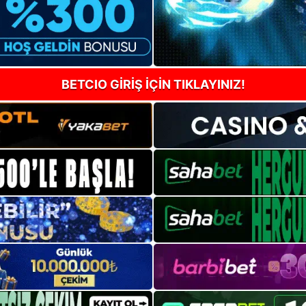
BETCIO GİRİŞ İÇİN TIKLAYINIZ!