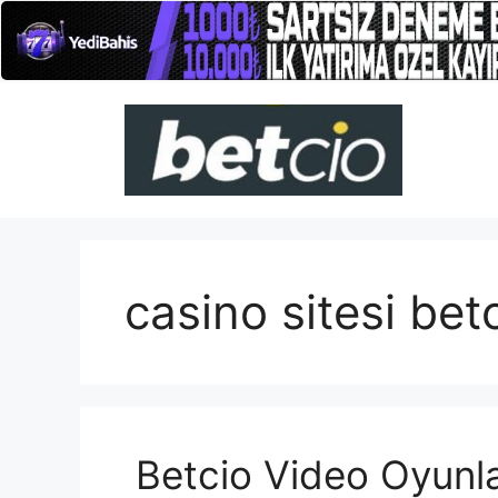
İçeriğe
atla
casino sitesi bet
Betcio Video Oyunla