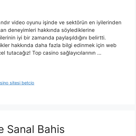
dır video oyunu işinde ve sektörün en iyilerinden
 olan deneyimleri hakkında söylediklerine
erinin iyi bir zamanda paylaşıldığını belirtti.
likler hakkında daha fazla bilgi edinmek için web
el tutacağız! Top casino sağlayıcılarının …
sino sitesi betcio
e Sanal Bahis