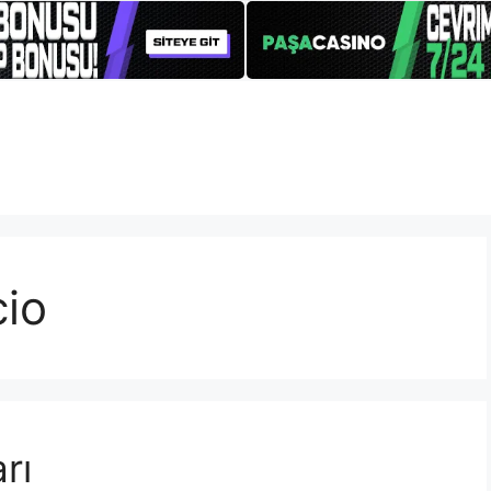
cio
rı