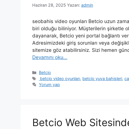
Haziran 28, 2025
Yazarı:
admin
seobahis video oyunları Betcio uzun zaman
biri olduğu biliniyor. Müşterilerin şirketle
dayanarak, Betcio yeni portal bağlantı veril
Adresimizdeki giriş sorunları veya değişik
sitemize göz atabilirsiniz. Sizi hemen günc
Devamını oku…
Kategoriler
Betcio
Etiketler
betcio video oyunları
,
betcio yuva bahisleri
,
ca
Yorum yap
Betcio Web Sitesind