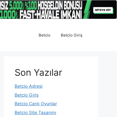
Betcio
Betcio Giriş
Son Yazılar
Betcio Adresi
Betcio Giriş
Betcio Canlı Oyunlar
Betcio Site Tasarımı