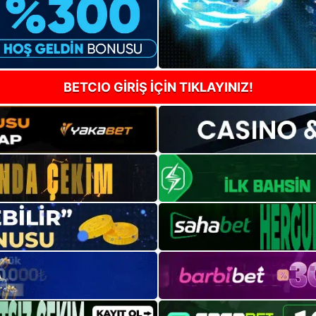
BETCIO GİRİŞ İÇİN TIKLAYINIZ!