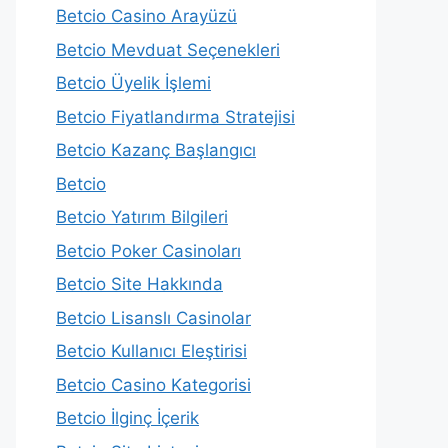
Betcio Casino Arayüzü
Betcio Mevduat Seçenekleri
Betcio Üyelik İşlemi
Betcio Fiyatlandırma Stratejisi
Betcio Kazanç Başlangıcı
Betcio
Betcio Yatırım Bilgileri
Betcio Poker Casinoları
Betcio Site Hakkında
Betcio Lisanslı Casinolar
Betcio Kullanıcı Eleştirisi
Betcio Casino Kategorisi
Betcio İlginç İçerik