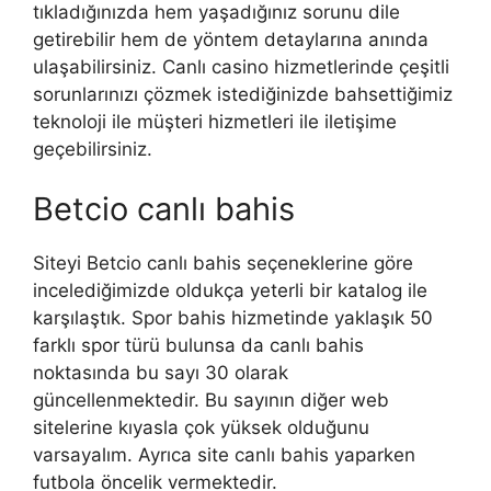
tıkladığınızda hem yaşadığınız sorunu dile
getirebilir hem de yöntem detaylarına anında
ulaşabilirsiniz. Canlı casino hizmetlerinde çeşitli
sorunlarınızı çözmek istediğinizde bahsettiğimiz
teknoloji ile müşteri hizmetleri ile iletişime
geçebilirsiniz.
Betcio canlı bahis
Siteyi Betcio canlı bahis seçeneklerine göre
incelediğimizde oldukça yeterli bir katalog ile
karşılaştık. Spor bahis hizmetinde yaklaşık 50
farklı spor türü bulunsa da canlı bahis
noktasında bu sayı 30 olarak
güncellenmektedir. Bu sayının diğer web
sitelerine kıyasla çok yüksek olduğunu
varsayalım. Ayrıca site canlı bahis yaparken
futbola öncelik vermektedir.