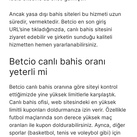
Ancak yasa dışı bahis siteleri bu hizmeti uzun
süredir, vermektedir. Betcio en son giriş
URL’sine tıkladığınızda, canlı bahis sitesini
ziyaret edebilir ve şirketin sunduğu kaliteli
hizmetten hemen yararlanabilirsiniz.
Betcio canlı bahis oranı
yeterli mi
Betcio canlı bahis oranına göre siteyi kontrol
ettiğimizde yine yüksek limitlerle karşılaştık.
Canlı bahis ofisi, web sitesindeki en yüksek
limitli kuponları doldurmanıza izin verir. Özellikle
futbol maçlarında son derece yüksek maç
oranları ile kupon doldurabilirsiniz. Ayrıca, diğer
sporlar (basketbol, ​​​​tenis ve voleybol gibi) için