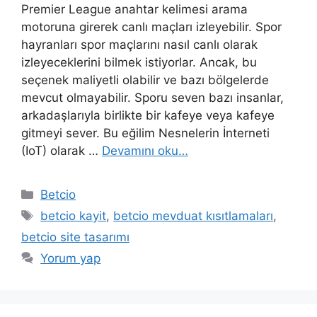
Premier League anahtar kelimesi arama
motoruna girerek canlı maçları izleyebilir. Spor
hayranları spor maçlarını nasıl canlı olarak
izleyeceklerini bilmek istiyorlar. Ancak, bu
seçenek maliyetli olabilir ve bazı bölgelerde
mevcut olmayabilir. Sporu seven bazı insanlar,
arkadaşlarıyla birlikte bir kafeye veya kafeye
gitmeyi sever. Bu eğilim Nesnelerin İnterneti
(IoT) olarak …
Devamını oku…
Kategoriler
Betcio
Etiketler
betcio kayit
,
betcio mevduat kısıtlamaları
,
betcio site tasarımı
Yorum yap