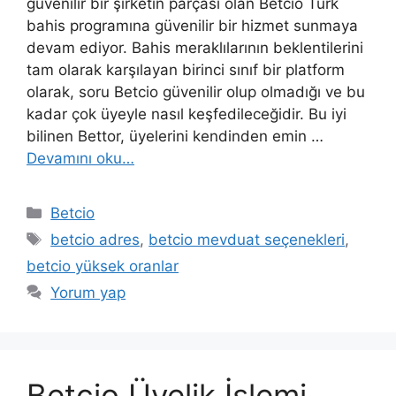
güvenilir bir şirketin parçası olan Betcio Türk
bahis programına güvenilir bir hizmet sunmaya
devam ediyor. Bahis meraklılarının beklentilerini
tam olarak karşılayan birinci sınıf bir platform
olarak, soru Betcio güvenilir olup olmadığı ve bu
kadar çok üyeyle nasıl keşfedileceğidir. Bu iyi
bilinen Bettor, üyelerini kendinden emin …
Devamını oku…
Kategoriler
Betcio
Etiketler
betcio adres
,
betcio mevduat seçenekleri
,
betcio yüksek oranlar
Yorum yap
Betcio Üyelik İşlemi