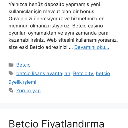
Yalnızca henüz depozito yapmamış yeni
kullanıcılar için mevcut olan bir bonus.
Güveninizi önemsiyoruz ve hizmetimizden
memnun olmanızı istiyoruz. Betcio casino
oyunları oynamaktan ve aynı zamanda para
kazanabilirsiniz. Web sitesini kullanamıyorsanız,
size eski Betcio adresinizi …
Devamını oku…
Kategoriler
Betcio
Etiketler
betcio lisans avantajları
,
Betcio tv
,
betcio
üyelik i̇şlemi
Yorum yap
Betcio Fiyatlandırma