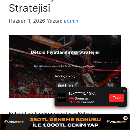
Stratejisi
Haziran 1, 2026
Yazarı:
admin
Betcio fiyatlandırma stratejisi Betcio
×
Fiyatlandırma Stratejisi. Betcio ikramiye
stratejisi ile insanlar daha büyük bonuslar hayal