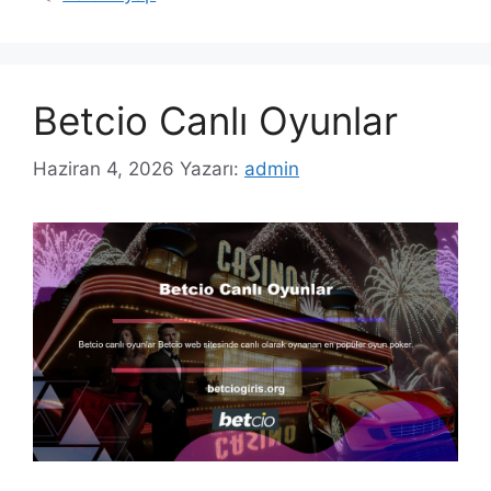
Betcio Canlı Oyunlar
Haziran 4, 2026
Yazarı:
admin