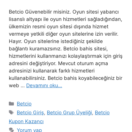
Betcio Güvenebilir misiniz. Oyun sitesi yabancı
lisanslı altyapı ile oyun hizmetleri sağladığından,
ülkemizin resmi oyun sitesi dışında hizmet
vermeye yetkili diğer oyun sitelerine izin verilir.
Hayır. Oyun sitelerine istediğiniz şekilde
bağlantı kuramazsınız. Betcio bahis sitesi,
hizmetlerini kullanmanızı kolaylaştırmak için giriş
adresini değiştiriyor. Mevcut oturum açma
adresinizi kullanarak farklı hizmetleri
kullanabilirsiniz. Betcio bahis koyabileceğiniz bir
web …
Devamını oku…
Kategoriler
Betcio
Etiketler
Betcio Giriş
,
Betcio Grup Üyeliği
,
Betcio
Kupon Kazancı
Yorum yap