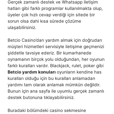
Gerçek zamanlı destek ve Whatsapp iletişim
hatları gibi farklı programlar kullanılmakta olup,
üyeler çok hızlı cevap verdiği için sitede bir
sorun olsa dahi kısa sürede çözüme
ulaşabilirsiniz.
Betcio Casino’dan yardım almak için doğrudan
müşteri hizmetleri servisiyle iletişime geçmenizi
şiddetle tavsiye ederiz. Bir kumarhanede
oynamanın birçok yolu olduğundan, her oyunun
farklı kuralları vardır. Blackjack, rulet, poker gibi
Betcio yardım konuları
oyunların kendine has
kuralları olduğu için bu kuralları anlamadan
yardımı tam olarak anlamak mümkün değildir.
Bunun için ana sayfa ile uyumlu gerçek zamanlı
destek butonuna tıklayabilirsiniz.
Buradaki bölümdeki casino sekmesine