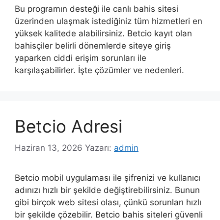
Bu programın desteği ile canlı bahis sitesi
üzerinden ulaşmak istediğiniz tüm hizmetleri en
yüksek kalitede alabilirsiniz. Betcio kayıt olan
bahisçiler belirli dönemlerde siteye giriş
yaparken ciddi erişim sorunları ile
karşılaşabilirler. İşte çözümler ve nedenleri.
Betcio Adresi
Haziran 13, 2026
Yazarı:
admin
Betcio mobil uygulaması ile şifrenizi ve kullanıcı
adınızı hızlı bir şekilde değiştirebilirsiniz. Bunun
gibi birçok web sitesi olası, çünkü sorunları hızlı
bir şekilde çözebilir. Betcio bahis siteleri güvenli