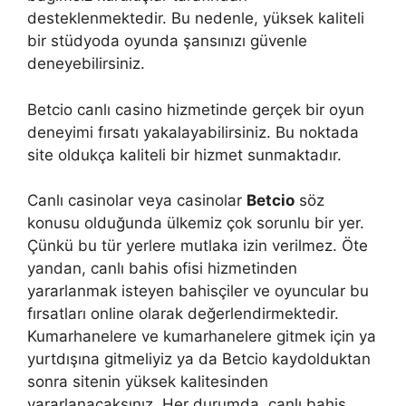
desteklenmektedir. Bu nedenle, yüksek kaliteli
bir stüdyoda oyunda şansınızı güvenle
deneyebilirsiniz.
Betcio canlı casino hizmetinde gerçek bir oyun
deneyimi fırsatı yakalayabilirsiniz. Bu noktada
site oldukça kaliteli bir hizmet sunmaktadır.
Canlı casinolar veya casinolar
Betcio
söz
konusu olduğunda ülkemiz çok sorunlu bir yer.
Çünkü bu tür yerlere mutlaka izin verilmez. Öte
yandan, canlı bahis ofisi hizmetinden
yararlanmak isteyen bahisçiler ve oyuncular bu
fırsatları online olarak değerlendirmektedir.
Kumarhanelere ve kumarhanelere gitmek için ya
yurtdışına gitmeliyiz ya da Betcio kaydolduktan
sonra sitenin yüksek kalitesinden
yararlanacaksınız. Her durumda, canlı bahis