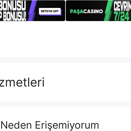
zmetleri
e Neden Erişemiyorum