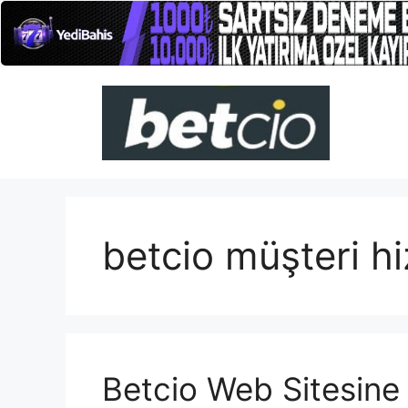
İçeriğe
atla
betcio müşteri hi
Betcio Web Sitesin