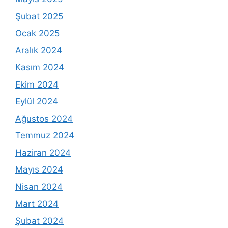
Şubat 2025
Ocak 2025
Aralık 2024
Kasım 2024
Ekim 2024
Eylül 2024
Ağustos 2024
Temmuz 2024
Haziran 2024
Mayıs 2024
Nisan 2024
Mart 2024
Şubat 2024