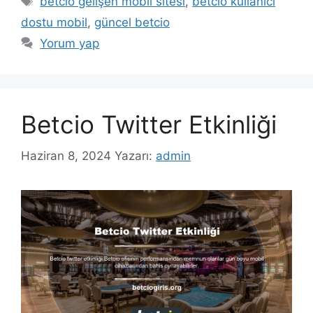
betcio gelişen mobil sitesi
,
betcio kullanıcı
dostu mobil
,
güncel betcio
Yorum yap
Betcio Twitter Etkinliği
Haziran 8, 2024
Yazarı:
admin