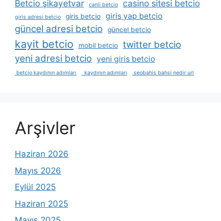
Betcio şikayetvar
casino sitesi betcio
canli betcio
giris yap betcio
giris betcio
giris adresi betcio
güncel adresi betcio
güncel betcio
kayit betcio
twitter betcio
mobil betcio
yeni adresi betcio
yeni giris betcio
betcio kaydının adımları
kaydının adımları
seobahis bahsi nedir url
Arşivler
Haziran 2026
Mayıs 2026
Eylül 2025
Haziran 2025
Mayıs 2025