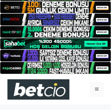
İçeriğe
atla
Menü