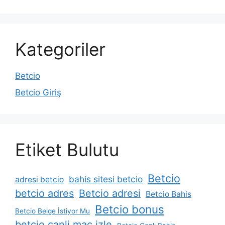
Kategoriler
Betcio
Betcio Giriş
Etiket Bulutu
Betcio
bahis sitesi betcio
adresi betcio
betcio adres
Betcio adresi
Betcio Bahis
Betcio bonus
Betcio Belge İstiyor Mu
betcio canli maç izle