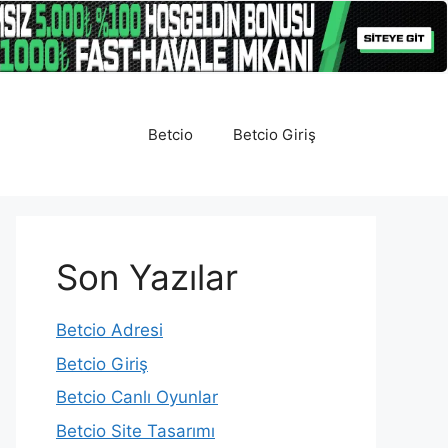
Betcio
Betcio Giriş
Son Yazılar
Betcio Adresi
Betcio Giriş
Betcio Canlı Oyunlar
Betcio Site Tasarımı