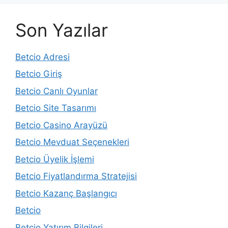
Son Yazılar
Betcio Adresi
Betcio Giriş
Betcio Canlı Oyunlar
Betcio Site Tasarımı
Betcio Casino Arayüzü
Betcio Mevduat Seçenekleri
Betcio Üyelik İşlemi
Betcio Fiyatlandırma Stratejisi
Betcio Kazanç Başlangıcı
Betcio
Betcio Yatırım Bilgileri