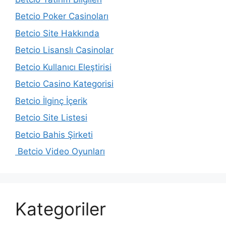
Betcio Poker Casinoları
Betcio Site Hakkında
Betcio Lisanslı Casinolar
Betcio Kullanıcı Eleştirisi
Betcio Casino Kategorisi
Betcio İlginç İçerik
Betcio Site Listesi
Betcio Bahis Şirketi
Betcio Video Oyunları
Kategoriler