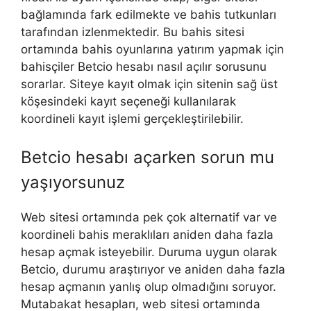
bağlamında fark edilmekte ve bahis tutkunları
tarafından izlenmektedir. Bu bahis sitesi
ortamında bahis oyunlarına yatırım yapmak için
bahisçiler Betcio hesabı nasıl açılır sorusunu
sorarlar. Siteye kayıt olmak için sitenin sağ üst
köşesindeki kayıt seçeneği kullanılarak
koordineli kayıt işlemi gerçekleştirilebilir.
Betcio hesabı açarken sorun mu
yaşıyorsunuz
Web sitesi ortamında pek çok alternatif var ve
koordineli bahis meraklıları aniden daha fazla
hesap açmak isteyebilir. Duruma uygun olarak
Betcio, durumu araştırıyor ve aniden daha fazla
hesap açmanın yanlış olup olmadığını soruyor.
Mutabakat hesapları, web sitesi ortamında