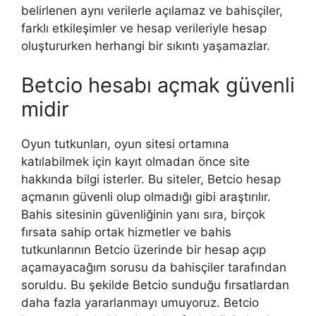
belirlenen aynı verilerle açılamaz ve bahisçiler,
farklı etkileşimler ve hesap verileriyle hesap
oluştururken herhangi bir sıkıntı yaşamazlar.
Betcio hesabı açmak güvenli
midir
Oyun tutkunları, oyun sitesi ortamına
katılabilmek için kayıt olmadan önce site
hakkında bilgi isterler. Bu siteler, Betcio hesap
açmanın güvenli olup olmadığı gibi araştırılır.
Bahis sitesinin güvenliğinin yanı sıra, birçok
fırsata sahip ortak hizmetler ve bahis
tutkunlarının Betcio üzerinde bir hesap açıp
açamayacağım sorusu da bahisçiler tarafından
soruldu. Bu şekilde Betcio sunduğu fırsatlardan
daha fazla yararlanmayı umuyoruz. Betcio