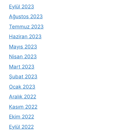
Eylül 2023
Ağustos 2023
Temmuz 2023
Haziran 2023
Mayıs 2023
Nisan 2023
Mart 2023
Şubat 2023
Ocak 2023
Aralık 2022
Kasım 2022
Ekim 2022
Eylül 2022