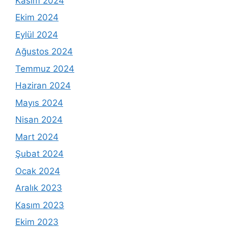
Kasım 2024
Ekim 2024
Eylül 2024
Ağustos 2024
Temmuz 2024
Haziran 2024
Mayıs 2024
Nisan 2024
Mart 2024
Şubat 2024
Ocak 2024
Aralık 2023
Kasım 2023
Ekim 2023