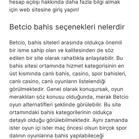
hesap açılışı hakkında daha fazla bilgi almak
için web sitesine giriş yapın!
Betcio bahis seçenekleri nelerdir
Betcio, bahis siteleri arasında oldukça önemli
bir isme sahip olan ve kalitesinden de söz
edilen bir site olarak rahatlıkla anlaşılabilir. Bu
bahis sitesi ortamında hizmet kategorisinin en
üst kısmında canlı bahis, casino, spor bahisleri,
canlı casino, canlı oyunların listelendiği
görülmektedir. Genel olarak konuşursak, oyun
meraklıları söz konusu olduğunda, merak Betcio
oyun alternatifleri şeklinde görülebilir. Bu site
ortamındaki bahis kategorilerinin oldukça
detaylı olduğu görülebilmektedir. Aynı zamanda
ister oyun içi ister maç öncesi olsun birçok spor
dalının oyunlarına bahis yapılabileceği