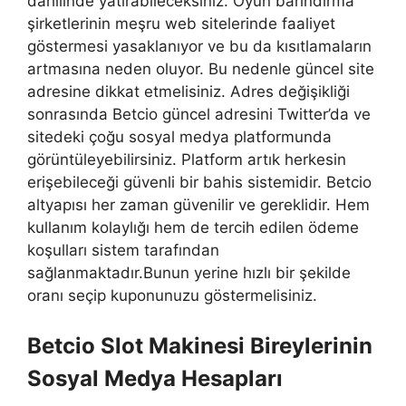
dahilinde yatırabileceksiniz. Oyun barındırma
şirketlerinin meşru web sitelerinde faaliyet
göstermesi yasaklanıyor ve bu da kısıtlamaların
artmasına neden oluyor. Bu nedenle güncel site
adresine dikkat etmelisiniz. Adres değişikliği
sonrasında Betcio güncel adresini Twitter’da ve
sitedeki çoğu sosyal medya platformunda
görüntüleyebilirsiniz. Platform artık herkesin
erişebileceği güvenli bir bahis sistemidir. Betcio
altyapısı her zaman güvenilir ve gereklidir. Hem
kullanım kolaylığı hem de tercih edilen ödeme
koşulları sistem tarafından
sağlanmaktadır.Bunun yerine hızlı bir şekilde
oranı seçip kuponunuzu göstermelisiniz.
Betcio Slot Makinesi Bireylerinin
Sosyal Medya Hesapları