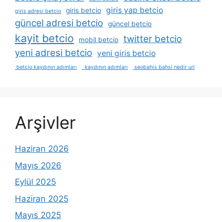
giris yap betcio
giris betcio
giris adresi betcio
güncel adresi betcio
güncel betcio
kayit betcio
twitter betcio
mobil betcio
yeni adresi betcio
yeni giris betcio
betcio kaydının adımları
kaydının adımları
seobahis bahsi nedir url
Arşivler
Haziran 2026
Mayıs 2026
Eylül 2025
Haziran 2025
Mayıs 2025