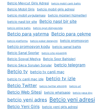
Betcio Mevcut Giriş Adresi
betcio mobil canlı bahis
Betcio Mobil Giriş
betcio mobil giriş adresi
betcio mobil uygulaması
betcio müşteri hizmetleri
Betcio nasıl bir site
betcio nasil bir site
betcio online bahis
betcio oyun dünyasında
Betcio para yatırma
Betcio para çekme
betcio promosyon
betcio platformu
betcio poker deneyimi
betcio promosyon kodu
betcio sanal bahis
Betcio Sanal Sporlar
betcio site güvenliği
Betcio Sosyal Medya
Betcio Spor Bahisleri
betcio telegram
Betcio Sıkça Sorulan Sorular
Betcio tv
betcio tv canli maç
betcio tv izle
betcio tv canli maç izle
Betcio Twitter
betcio twitter etkinliği
betcio url
Betcio Web Sitesi
betcio whatsapp
betcio yasa dışı
Betcio yeni adresi
betcio yeni adres
Betcio Yeni Giriş
betcio yeni giriş adresi