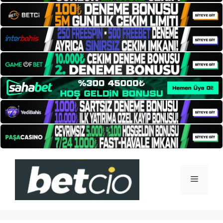
İçeriğe
atla
Menü