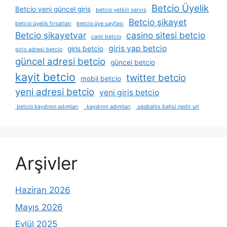
Betcio Üyelik
Betcio yeni güncel giriş
betcio yetkili servis
Betcio şikayet
betcio üyelik fırsatları
betcio üye sayfası
Betcio şikayetvar
casino sitesi betcio
canli betcio
giris yap betcio
giris betcio
giris adresi betcio
güncel adresi betcio
güncel betcio
kayit betcio
twitter betcio
mobil betcio
yeni adresi betcio
yeni giris betcio
betcio kaydının adımları
kaydının adımları
seobahis bahsi nedir url
Arşivler
Haziran 2026
Mayıs 2026
Eylül 2025