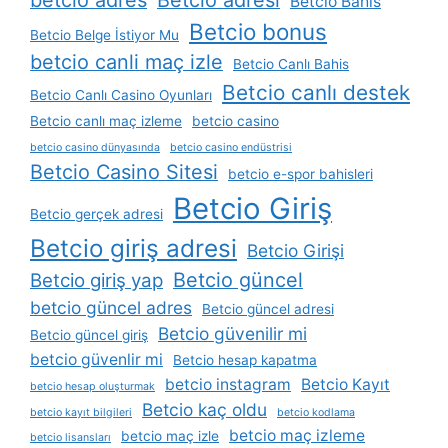
betcio adres
Betcio adresi
Betcio Bahis
Betcio bonus
Betcio Belge İstiyor Mu
betcio canli maç izle
Betcio Canlı Bahis
Betcio canlı destek
Betcio Canlı Casino Oyunları
Betcio canlı maç izleme
betcio casino
betcio casino dünyasında
betcio casino endüstrisi
Betcio Casino Sitesi
betcio e-spor bahisleri
Betcio Giriş
Betcio gerçek adresi
Betcio giriş adresi
Betcio Girişi
Betcio güncel
Betcio giriş yap
betcio güncel adres
Betcio güncel adresi
Betcio güvenilir mi
Betcio güncel giriş
betcio güvenlir mi
Betcio hesap kapatma
betcio instagram
Betcio Kayıt
betcio hesap oluşturmak
Betcio kaç oldu
betcio kayıt bilgileri
betcio kodlama
betcio maç izleme
betcio maç izle
betcio lisansları