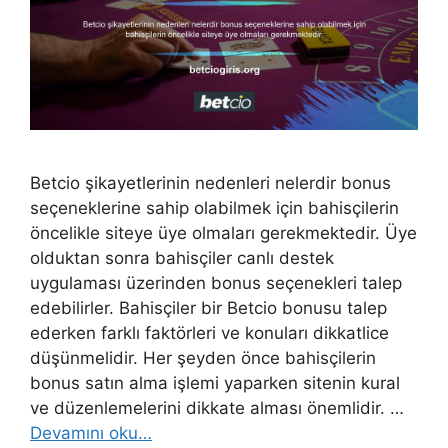
Betcio şikayetlerinin nedenleri nelerdir bonus
seçeneklerine sahip olabilmek için bahisçilerin
öncelikle siteye üye olmaları gerekmektedir. Üye
olduktan sonra bahisçiler canlı destek
uygulaması üzerinden bonus seçenekleri talep
edebilirler. Bahisçiler bir Betcio bonusu talep
ederken farklı faktörleri ve konuları dikkatlice
düşünmelidir. Her şeyden önce bahisçilerin
bonus satın alma işlemi yaparken sitenin kural
ve düzenlemelerini dikkate alması önemlidir. …
Devamını oku…