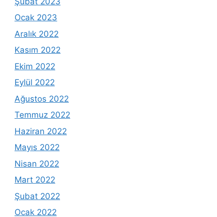
Şubat 2023
Ocak 2023
Aralık 2022
Kasım 2022
Ekim 2022
Eylül 2022
Ağustos 2022
Temmuz 2022
Haziran 2022
Mayıs 2022
Nisan 2022
Mart 2022
Şubat 2022
Ocak 2022