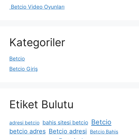
Betcio Video Oyunları
Kategoriler
Betcio
Betcio Giriş
Etiket Bulutu
Betcio
bahis sitesi betcio
adresi betcio
betcio adres
Betcio adresi
Betcio Bahis