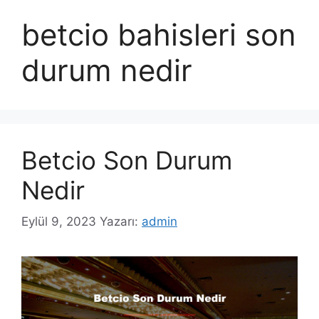
betcio bahisleri son
durum nedir
Betcio Son Durum
Nedir
Eylül 9, 2023
Yazarı:
admin