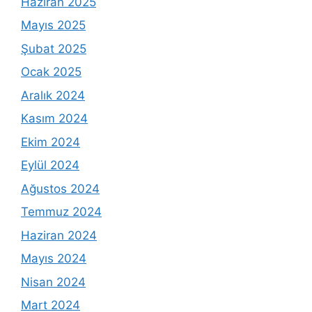
Haziran 2025
Mayıs 2025
Şubat 2025
Ocak 2025
Aralık 2024
Kasım 2024
Ekim 2024
Eylül 2024
Ağustos 2024
Temmuz 2024
Haziran 2024
Mayıs 2024
Nisan 2024
Mart 2024