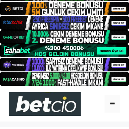
İçeriğe
atla
Menü