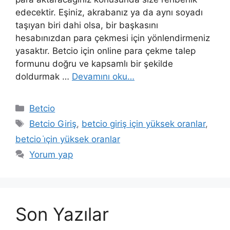
edecektir. Eşiniz, akrabanız ya da aynı soyadı
taşıyan biri dahi olsa, bir başkasını
hesabınızdan para çekmesi için yönlendirmeniz
yasaktır. Betcio için online para çekme talep
formunu doğru ve kapsamlı bir şekilde
doldurmak …
Devamını oku…
Kategoriler
Betcio
Etiketler
Betcio Giriş
,
betcio giriş için yüksek oranlar
,
betcio i̇çin yüksek oranlar
Yorum yap
Son Yazılar