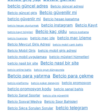
betcio güncel adres
Betcio güncel adresi
Betcio güvenilir mi
Betcio güncel giriş
betcio güvenlir mi
Betcio hesap kapatma
betcio instagram
Betcio Kayıt
betcio hesap oluşturmak
Betcio kaç oldu
betcio kayıt bilgileri
betcio kodlama
betcio maç izleme
betcio maç izle
betcio lisansları
Betcio Mevcut Giriş Adresi
betcio mobil canlı bahis
Betcio Mobil Giriş
betcio mobil giriş adresi
betcio mobil uygulaması
betcio müşteri hizmetleri
Betcio nasıl bir site
betcio nasil bir site
betcio online bahis
betcio oyun dünyasında
Betcio para yatırma
Betcio para çekme
betcio promosyon
betcio platformu
betcio poker deneyimi
betcio promosyon kodu
betcio sanal bahis
Betcio Sanal Sporlar
betcio site güvenliği
Betcio Sosyal Medya
Betcio Spor Bahisleri
betcio telegram
Betcio Sıkça Sorulan Sorular