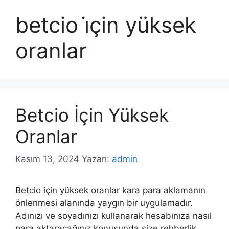
betcio i̇çin yüksek
oranlar
Betcio İçin Yüksek
Oranlar
Kasım 13, 2024
Yazarı:
admin
Betcio için yüksek oranlar kara para aklamanın
önlenmesi alanında yaygın bir uygulamadır.
Adınızı ve soyadınızı kullanarak hesabınıza nasıl
para aktaracağınız konusunda size rehberlik