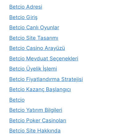
Betcio Adresi
Betcio Giriş
Betcio Canlı Oyunlar
Betcio Site Tasarımı
Betcio Casino Arayüzü
Betcio Mevduat Seçenekleri
Betcio Üyelik İşlemi
Betcio Fiyatlandırma Stratejisi
Betcio Kazanç Başlangıcı
Betcio
Betcio Yatırım Bilgileri
Betcio Poker Casinoları
Betcio Site Hakkında