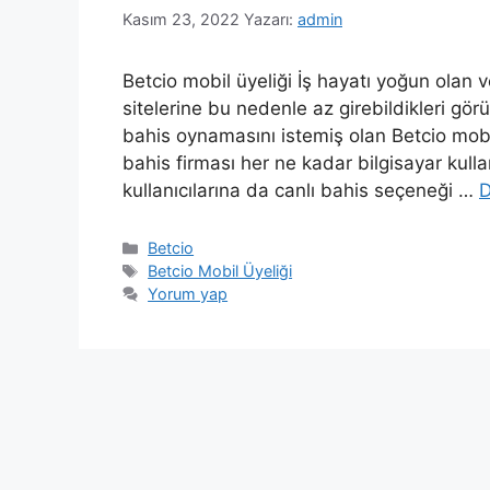
Kasım 23, 2022
Yazarı:
admin
Betcio mobil üyeliği İş hayatı yoğun olan 
sitelerine bu nedenle az girebildikleri görü
bahis oynamasını istemiş olan Betcio mobil 
bahis firması her ne kadar bilgisayar kull
kullanıcılarına da canlı bahis seçeneği …
D
Kategoriler
Betcio
Etiketler
Betcio Mobil Üyeliği
Yorum yap