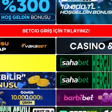
BETCIO GİRİŞ İÇİN TIKLAYINIZ!