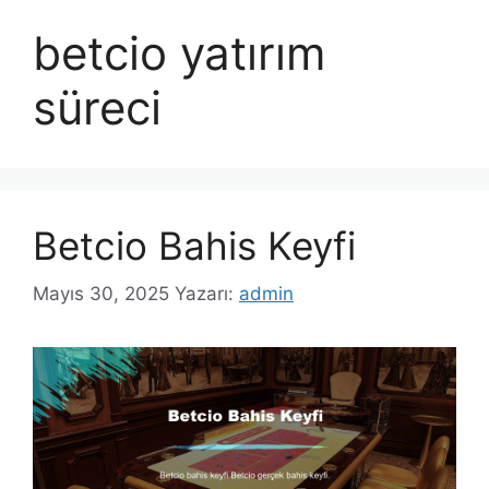
betcio yatırım
süreci
Betcio Bahis Keyfi
Mayıs 30, 2025
Yazarı:
admin