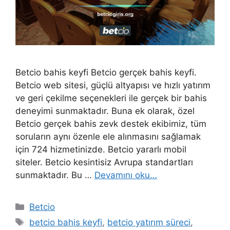
Betcio bahis keyfi Betcio gerçek bahis keyfi.
Betcio web sitesi, güçlü altyapısı ve hızlı yatırım
ve geri çekilme seçenekleri ile gerçek bir bahis
deneyimi sunmaktadır. Buna ek olarak, özel
Betcio gerçek bahis zevk destek ekibimiz, tüm
soruların aynı özenle ele alınmasını sağlamak
için 724 hizmetinizde. Betcio yararlı mobil
siteler. Betcio kesintisiz Avrupa standartları
sunmaktadır. Bu …
Devamını oku…
Kategoriler
Betcio
Etiketler
betcio bahis keyfi
,
betcio yatırım süreci
,